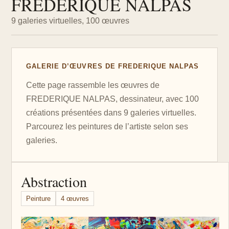
FREDERIQUE NALPAS
9 galeries virtuelles, 100 œuvres
GALERIE D’ŒUVRES DE FREDERIQUE NALPAS
Cette page rassemble les œuvres de
FREDERIQUE NALPAS, dessinateur, avec 100
créations présentées dans 9 galeries virtuelles.
Parcourez les peintures de l’artiste selon ses
galeries.
Abstraction
Peinture
4 œuvres