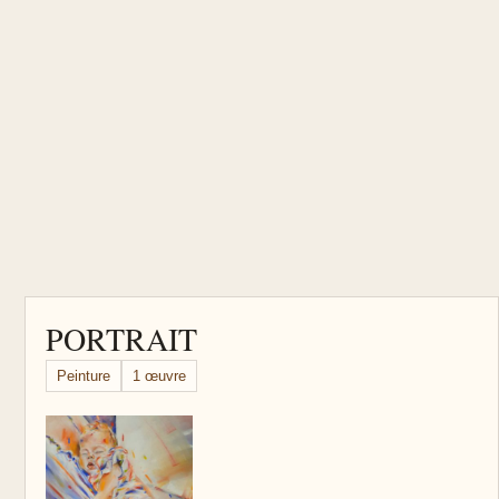
PORTRAIT
Peinture
1 œuvre